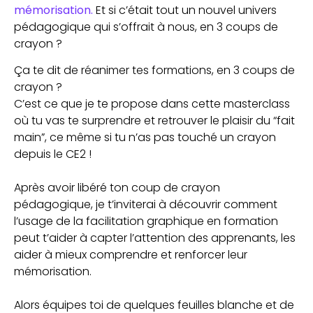
mémorisation.
Et si c’était tout un nouvel univers
pédagogique qui s’offrait à nous, en 3 coups de
crayon ?
Ça te dit de réanimer tes formations, en 3 coups de
crayon ?
C’est ce que je te propose dans cette masterclass
où tu vas te surprendre et retrouver le plaisir du “fait
main”, ce même si tu n’as pas touché un crayon
depuis le CE2 !
Après avoir libéré ton coup de crayon
pédagogique, je t’inviterai à découvrir comment
l’usage de la facilitation graphique en formation
peut t’aider à capter l’attention des apprenants, les
aider à mieux comprendre et renforcer leur
mémorisation.
Alors équipes toi de quelques feuilles blanche et de