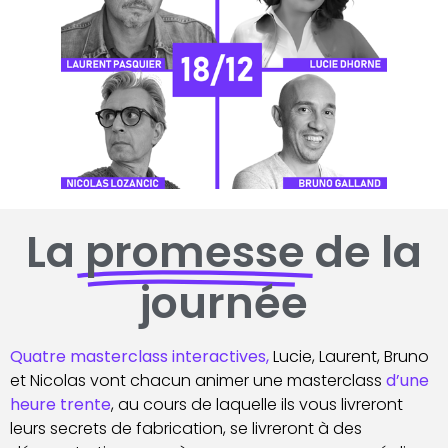
La
promesse
de la
journée
Quatre masterclass
interactives,
Lucie, Laurent, Bruno
et Nicolas vont chacun animer une masterclass
d’une
heure trente
, au cours de laquelle ils vous livreront
leurs secrets de fabrication, se livreront à des