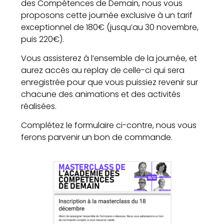
des Compétences de Demain, nous vous
proposons cette journée exclusive à un tarif
exceptionnel de 180€ (jusqu’au 30 novembre,
puis 220€).
Vous assisterez à l’ensemble de la journée, et
aurez accès au replay de celle-ci qui sera
enregistrée pour que vous puissiez revenir sur
chacune des animations et des activités
réalisées.
Complétez le formulaire ci-contre, nous vous
ferons parvenir un bon de commande.