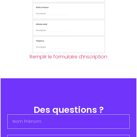
Remplir le formulaire d’inscription
Des questions ?