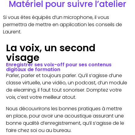
Matériel pour suivre l’atelier
Si vous êtes équipés d’un microphone, il vous
permettra de mettre en application les conseils de
Laurent.
La voix, un second
visage
Enregistrer ses voix-off pour ses contenus
digitaux de formation
Parler, parler et toujours parler. Qu’il s’agisse d’une
classe virtuelle, une vidéo, un podcast, d’un module
de elearning, il faut tout sonoriser. Domptez votre
voix, c’est votre meilleur atout.
Nous découvrirons les bonnes pratiques à mettre
en place, pour avoir une acoustique assurant une
bonne qualité d’enregistrement, qu’il s’agisse de le
faire chez soi ou au bureau.