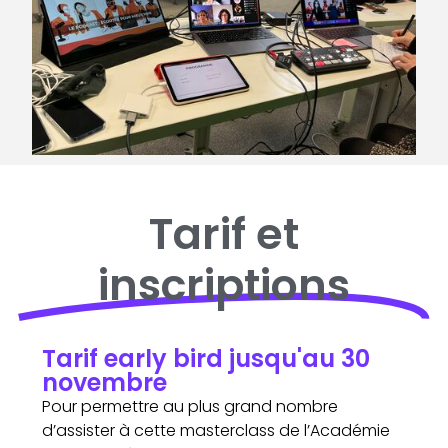
Tarif et
inscriptions
Tarif early bird jusqu'au 30
novembre
Pour permettre au plus grand nombre
d’assister à cette masterclass de l’Académie