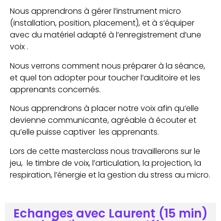
Nous apprendrons à gérer l’instrument micro
(installation, position, placement), et à s’équiper
avec du matériel adapté à l’enregistrement d’une
voix .
Nous verrons comment nous préparer à la séance,
et quel ton adopter pour toucher l’auditoire et les
apprenants concernés.
Nous apprendrons à placer notre voix afin qu’elle
devienne communicante, agréable à écouter et
qu’elle puisse captiver les apprenants.
Lors de cette masterclass nous travaillerons sur le
jeu, le timbre de voix, l’articulation, la projection, la
respiration, l’énergie et la gestion du stress au micro.
Echanges avec Laurent (15 min)