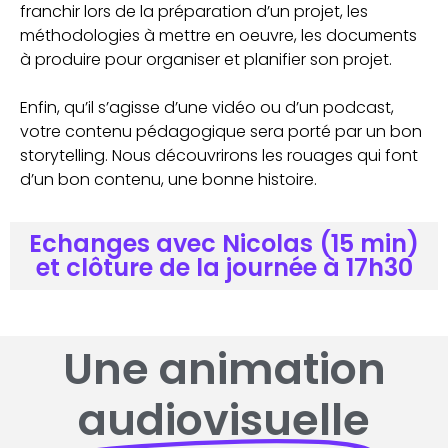
franchir lors de la préparation d’un projet, les
méthodologies à mettre en oeuvre, les documents
à produire pour organiser et planifier son projet.
Enfin, qu’il s’agisse d’une vidéo ou d’un podcast,
votre contenu pédagogique sera porté par un bon
storytelling. Nous découvrirons les rouages qui font
d’un bon contenu, une bonne histoire.
Echanges avec Nicolas (15 min)
et clôture de la journée à 17h30
Une animation
audiovisuelle