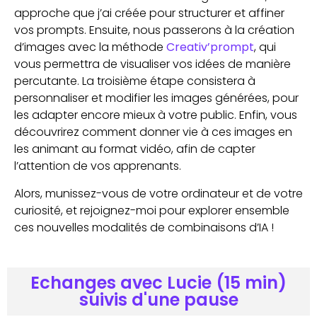
approche que j’ai créée pour structurer et affiner
vos prompts. Ensuite, nous passerons à la création
d’images avec la méthode
Creativ’prompt
, qui
vous permettra de visualiser vos idées de manière
percutante. La troisième étape consistera à
personnaliser et modifier les images générées, pour
les adapter encore mieux à votre public. Enfin, vous
découvrirez comment donner vie à ces images en
les animant au format vidéo, afin de capter
l’attention de vos apprenants.
Alors, munissez-vous de votre ordinateur et de votre
curiosité, et rejoignez-moi pour explorer ensemble
ces nouvelles modalités de combinaisons d’IA !
Echanges avec Lucie (15 min)
suivis d'une pause