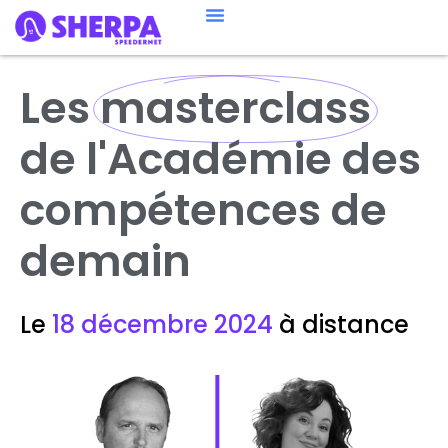
Les
masterclass
de l'Académie des
compétences de
demain
Le
18 décembre 2024
à distance