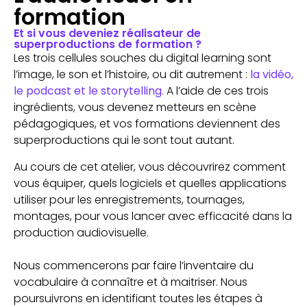
formation
Et si vous deveniez réalisateur de
superproductions de formation ?
Les trois cellules souches du digital learning sont
l’image, le son et l’histoire, ou dit autrement :
la vidéo,
le podcast et le storytelling.
A l’aide de ces trois
ingrédients, vous devenez metteurs en scène
pédagogiques, et vos formations deviennent des
superproductions qui le sont tout autant.
Au cours de cet atelier, vous découvrirez comment
vous équiper, quels logiciels et quelles applications
utiliser pour les enregistrements, tournages,
montages, pour vous lancer avec efficacité dans la
production audiovisuelle.
Nous commencerons par faire l’inventaire du
vocabulaire à connaître et à maitriser. Nous
poursuivrons en identifiant toutes les étapes à