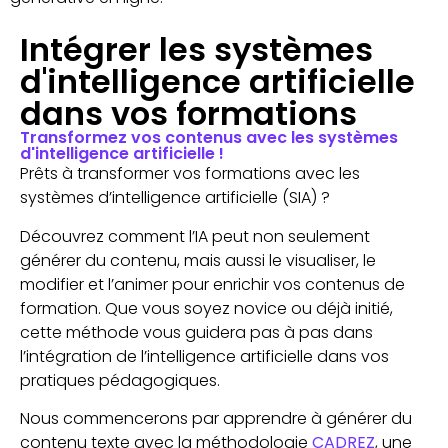
Intégrer les systèmes
d'intelligence artificielle
dans vos formations
Transformez vos contenus avec les systèmes
d'intelligence artificielle !
Prêts à transformer vos formations avec les
systèmes d’intelligence artificielle (SIA) ?
Découvrez comment l’IA peut non seulement
générer du contenu, mais aussi le visualiser, le
modifier et l’animer pour enrichir vos contenus de
formation. Que vous soyez novice ou déjà initié,
cette méthode vous guidera pas à pas dans
l’intégration de l’intelligence artificielle dans vos
pratiques pédagogiques.
Nous commencerons par apprendre à générer du
contenu texte avec la méthodologie
CADREZ
, une