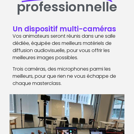
professionnelle
Un dispositif multi-caméras
Vos animateurs seront réunis dans une salle
dédiée, équipée des meilleurs matériels de
diffusion audiovisuelle, pour vous offrir les
meilleures images possibles.
Trois caméras, des microphones parmi les
meilleurs, pour que rien ne vous échappe de
chaque masterclass.