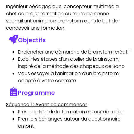
Ingénieur pédagogique, concepteur multimédia,
chef de projet formation ou toute personne
souhaitant animer un brainstorm dans le but de
concevoir une formation.
Objectifs
Enclencher une démarche de brainstorm créatif
Etablir les étapes d’un atelier de brainstorm,
inspiré de la méthode des chapeaux de Bono
Vous essayer à l’animation d’un brainstorm
adapté à votre contexte
Programme
Séquence 1 : Avant de commencer
Présentation de la formation et tour de table.
Premiers échanges autour du questionnaire
amont.