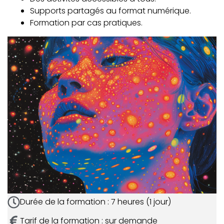
Supports partagés au format numérique.
Formation par cas pratiques.
Durée de la formation : 7 heures (1 jour)
Tarif de la formation : sur demande