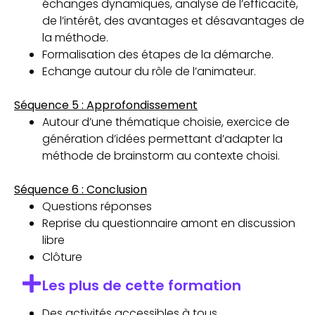
échanges dynamiques, analyse de l’efficacité,
de l’intérêt, des avantages et désavantages de
la méthode.
Formalisation des étapes de la démarche.
Echange autour du rôle de l’animateur.
Séquence 5 : Approfondissement
Autour d’une thématique choisie, exercice de
génération d’idées permettant d’adapter la
méthode de brainstorm au contexte choisi.
Séquence 6 : Conclusion
Questions réponses
Reprise du questionnaire amont en discussion
libre
Clôture
Les plus de cette formation
Des activités accessibles à tous.