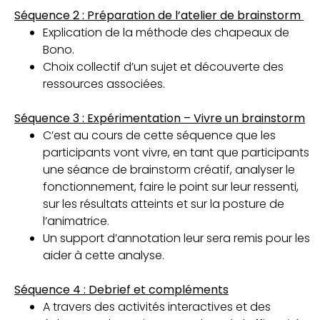
Séquence 2 : Préparation de l’atelier de brainstorm
Explication de la méthode des chapeaux de
Bono.
Choix collectif d’un sujet et découverte des
ressources associées.
Séquence 3 : Expérimentation – Vivre un brainstorm
C’est au cours de cette séquence que les
participants vont vivre, en tant que participants
une séance de brainstorm créatif, analyser le
fonctionnement, faire le point sur leur ressenti,
sur les résultats atteints et sur la posture de
l’animatrice.
Un support d’annotation leur sera remis pour les
aider à cette analyse.
Séquence 4 : Debrief et compléments
A travers des activités interactives et des