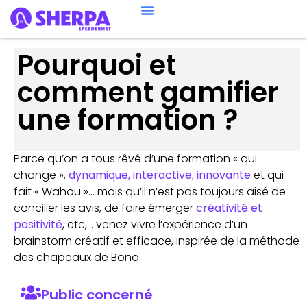
Pourquoi et
comment gamifier
une formation ?
Parce qu’on a tous rêvé d’une formation « qui
change »,
dynamique, interactive, innovante
et qui
fait « Wahou »… mais qu’il n’est pas toujours aisé de
concilier les avis, de faire émerger
créativité et
positivité
, etc,… venez vivre l’expérience d’un
brainstorm créatif et efficace, inspirée de la méthode
des chapeaux de Bono.
Public concerné