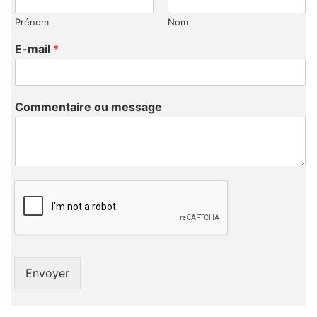
Prénom
Nom
E-mail
*
Commentaire ou message
Envoyer