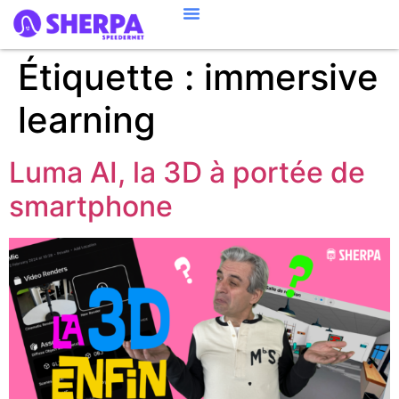
Étiquette :
immersive
learning
Luma AI, la 3D à portée de
smartphone