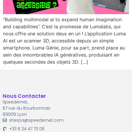
“Building multimodal ai to expand human imagination
and capabilities”. C’est la promesse de Lumalabs, qui
nous offre une solution deux en un ! L’application Luma
AI est un scanner 3D, accessible depuis un simple
smartphone. Luma Génie, pour sa part, prend place au
sein des innombrables IA génératives, produisant en
quelques secondes des objets 3D. […]
Nous Contacter
Speedernet,
67 rue du Bourbonnais
69009 Lyon
sherpa@speedernet.com
+33 6 24 47 73 06