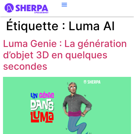
Étiquette :
Luma AI
Luma Genie : La génération
d’objet 3D en quelques
secondes