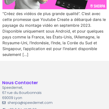
“Créez des vidéos de plus grande qualité”. C’est avec
cette promesse que Youtube Create a débarqué dans le
paysage du montage vidéo en septembre 2023.
Disponible uniquement sous Android, et pour quelques
pays comme la France, les États-Unis, l’Allemagne, le
Royaume-Uni, l’Indonésie, l’Inde, la Corée du Sud et
Singapour, l’application est pour l’instant disponible
seulement […]
Nous Contacter
Speedernet,
67 rue du Bourbonnais
69009 Lyon
sherpa@speedernet.com