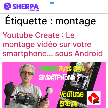
Étiquette :
montage
Youtube Create : Le
montage vidéo sur votre
smartphone… sous Android