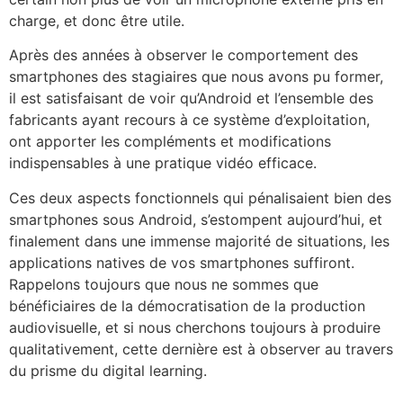
charge, et donc être utile.
Après des années à observer le comportement des
smartphones des stagiaires que nous avons pu former,
il est satisfaisant de voir qu’Android et l’ensemble des
fabricants ayant recours à ce système d’exploitation,
ont apporter les compléments et modifications
indispensables à une pratique vidéo efficace.
Ces deux aspects fonctionnels qui pénalisaient bien des
smartphones sous Android, s’estompent aujourd’hui, et
finalement dans une immense majorité de situations, les
applications natives de vos smartphones suffiront.
Rappelons toujours que nous ne sommes que
bénéficiaires de la démocratisation de la production
audiovisuelle, et si nous cherchons toujours à produire
qualitativement, cette dernière est à observer au travers
du prisme du digital learning.