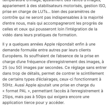
appariement à des stabilisateurs motorisés, gestion ISO,
prise en charge de LUTs… bien des paramètres de
contrôle qui ne seront pas indispensables à la majorité
d’entre nous, mais qui accompagneront les progrès de
celles et ceux qui pousseront loin l’intégration de la
vidéo dans leurs pratiques de formation.
Il y a quelques années Apple répondait enfin à une
demande formulée entre autres par leurs clients
Européens. Ils souffraient de l’absence de la prise en
charge d’une fréquence d’enregistrement des images, à
25 (ou 50) images par secondes. Ce réglage sans entrer
dans trop de détails, permet de contrer le scintillement
de certains types d’éclairages, ceux-ci fonctionnant à
50Hz. Aussi Apple ajoutait une prise en charge du
« format PAL », permettant l’accès à l’enregistrement à
25ips, mais pas à 50ips qui exigera encore une
application tierce pour y accéder.