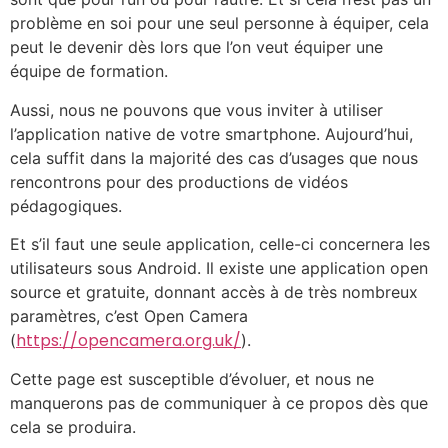
problème en soi pour une seul personne à équiper, cela
peut le devenir dès lors que l’on veut équiper une
équipe de formation.
Aussi, nous ne pouvons que vous inviter à utiliser
l’application native de votre smartphone. Aujourd’hui,
cela suffit dans la majorité des cas d’usages que nous
rencontrons pour des productions de vidéos
pédagogiques.
Et s’il faut une seule application, celle-ci concernera les
utilisateurs sous Android. Il existe une application open
source et gratuite, donnant accès à de très nombreux
paramètres, c’est Open Camera
https://opencamera.org.uk/
(
).
Cette page est susceptible d’évoluer, et nous ne
manquerons pas de communiquer à ce propos dès que
cela se produira.