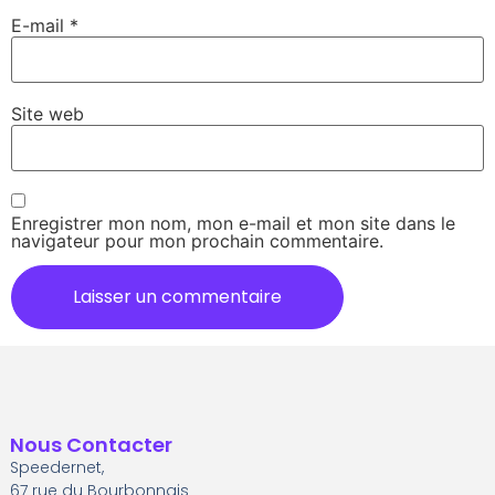
E-mail
*
Site web
Enregistrer mon nom, mon e-mail et mon site dans le
navigateur pour mon prochain commentaire.
Nous Contacter
Speedernet,
67 rue du Bourbonnais