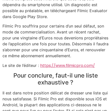
dépendra du smartphone utilisé. Un diagnostic est
possible au préalable, en téléchargeant Filmic Evaluator
dans Google Play Store.
Filmic Pro souffrira pour certains d’un seul défaut, son
mode de commercialisation. Avant un récent rachat,
pour une vingtaine d’Euros nous devenions propriétaires
de l’application une fois pour toutes. Désormais il faudra
s’abonner pour une cinquantaine d’Euros, et renouveler
ce même abonnement annuellement.
https://www.filmicpro.com/
Le site de l’éditeur :
Pour conclure, faut-il une liste
exhaustive ?
Il est dans notre position délicat de dresser une liste qui
nous satisfasse. Si Filmic Pro est disponible sous iOS et
Android, la plupart des applications ci-dessous ne le
sont que pour l’un ou pour l’autre. Et si cela n’est pas un