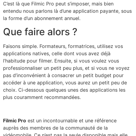
C’est là que Filmic Pro peut s’imposer, mais bien
entendu nous parlons là d’une application payante, sous
la forme d’un abonnement annuel.
Que faire alors ?
Faisons simple. Formateurs, formatrices, utilisez vos
applications natives, celle dont vous avez déjà
l’habitude pour filmer. Ensuite, si vous voulez vous
professionnaliser un petit peu plus, et si vous ne voyez
pas d’inconvénient à consacrer un petit budget pour
accéder à une application, vous aurez un petit peu de
choix. Ci-dessous quelques unes des applications les
plus couramment recommandées.
Filmic Pro
est un incontournable et une référence
auprès des membres de la communauté de la
vidéomobile. Ce n’est pas la seule disponible mais elle