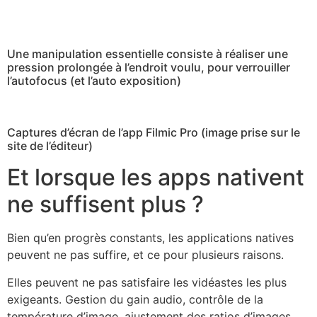
Une manipulation essentielle consiste à réaliser une
pression prolongée à l’endroit voulu, pour verrouiller
l’autofocus (et l’auto exposition)
Captures d’écran de l’app Filmic Pro (image prise sur le
site de l’éditeur)
Et lorsque les apps nativent
ne suffisent plus ?
Bien qu’en progrès constants, les applications natives
peuvent ne pas suffire, et ce pour plusieurs raisons.
Elles peuvent ne pas satisfaire les vidéastes les plus
exigeants. Gestion du gain audio, contrôle de la
température d’image, ajustement des ratios d’images,