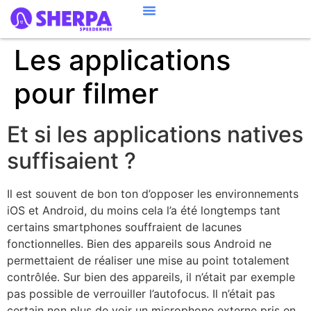
Les applications
pour filmer
Et si les applications natives
suffisaient ?
Il est souvent de bon ton d’opposer les environnements
iOS et Android, du moins cela l’a été longtemps tant
certains smartphones souffraient de lacunes
fonctionnelles. Bien des appareils sous Android ne
permettaient de réaliser une mise au point totalement
contrôlée. Sur bien des appareils, il n’était par exemple
pas possible de verrouiller l’autofocus. Il n’était pas
certain non plus de voir un microphone externe pris en