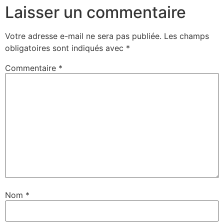
Laisser un commentaire
Votre adresse e-mail ne sera pas publiée.
Les champs
obligatoires sont indiqués avec
*
Commentaire
*
Nom
*