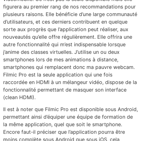
figurera au premier rang de nos recommandations pour
plusieurs raisons. Elle bénéficie d’une large communauté
d’utilisateurs, et ces derniers contribuent en quelque
sorte aux progrès que l’application peut réaliser, aux
nouveautés qu’elle offre régulièrement. Elle offrira une
autre fonctionnalité qui m’est indispensable lorsque
j’anime des classes virtuelles. J’utilise un ou deux
smartphones lors de mes animations à distance,
smartphones qui remplacent donc ma pauvre webcam.
Filmic Pro est la seule application qui une fois
raccordée en HDMI à un mélangeur vidéo, dispose de la
fonctionnalité permettant de masquer son interface
(clean HDMI).
Il est à noter que Filmic Pro est disponible sous Android,
permettant ainsi d’équiper une équipe de formation de
la même application, quel que soit le smartphone.
Encore faut-il préciser que l’application pourra être
moins complète sous Android que sous iOS, cela