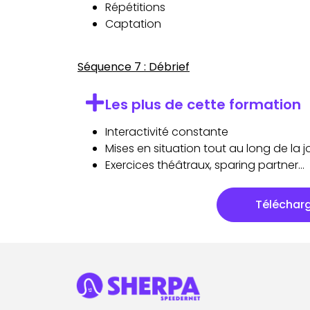
Répétitions
Captation
Séquence 7 : Débrief
Les plus de cette formation
Interactivité constante
Mises en situation tout au long de la 
Exercices théâtraux, sparing partner…
Téléchar