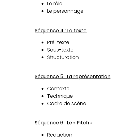
Le rôle
Le personnage
Séquence 4 : Le texte
Pré-texte
Sous-texte
Structuration
Séquence 5 : La représentation
Contexte
Technique
Cadre de scène
Séquence 6 : Le « Pitch »
Rédaction