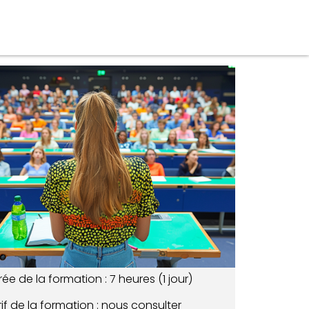
ée de la formation : 7 heures (1 jour)
if de la formation : nous consulter